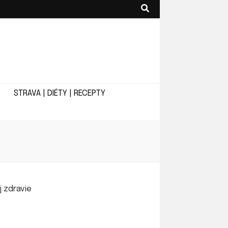
STRAVA | DIÉTY | RECEPTY